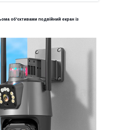
ьома об'єктивами подвійний екран із