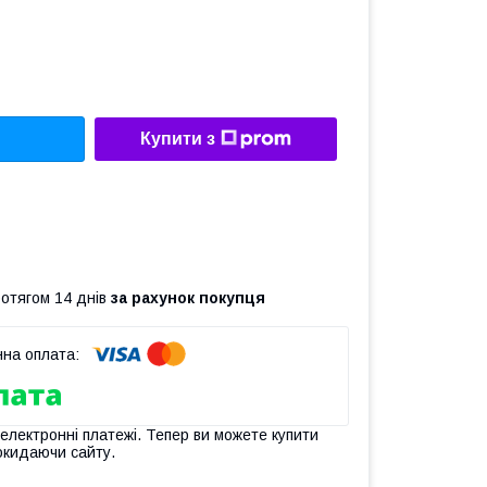
Купити з
ротягом 14 днів
за рахунок покупця
 електронні платежі. Тепер ви можете купити
окидаючи сайту.