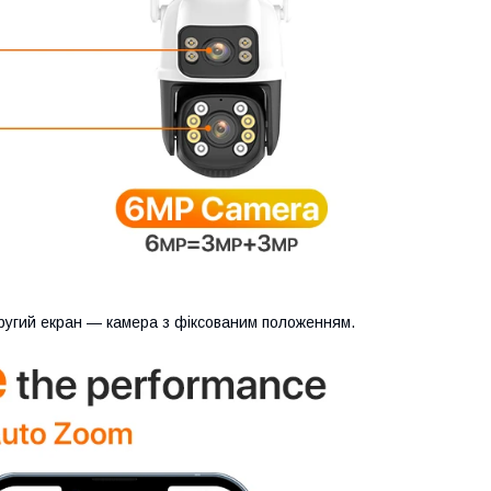
ругий екран — камера з фіксованим положенням.