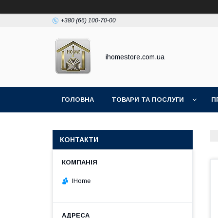
+380 (66) 100-70-00
ihomestore.com.ua
ГОЛОВНА
ТОВАРИ ТА ПОСЛУГИ
П
КОНТАКТИ
IHome