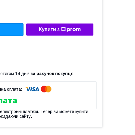
Купити з
ротягом 14 днів
за рахунок покупця
 електронні платежі. Тепер ви можете купити
окидаючи сайту.