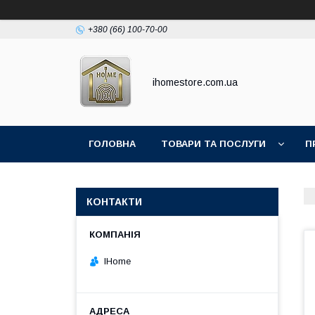
+380 (66) 100-70-00
ihomestore.com.ua
ГОЛОВНА
ТОВАРИ ТА ПОСЛУГИ
П
КОНТАКТИ
IHome