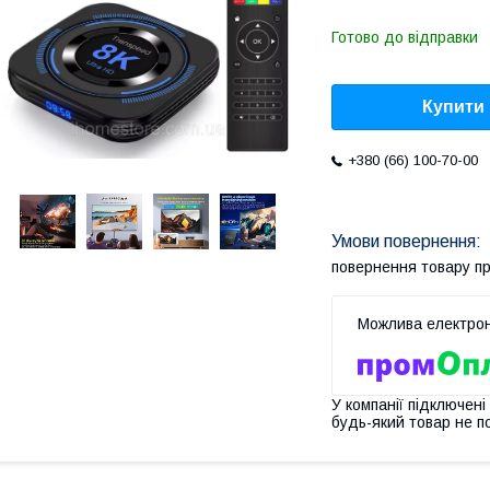
Готово до відправки
Купити
+380 (66) 100-70-00
повернення товару п
У компанії підключені
будь-який товар не п