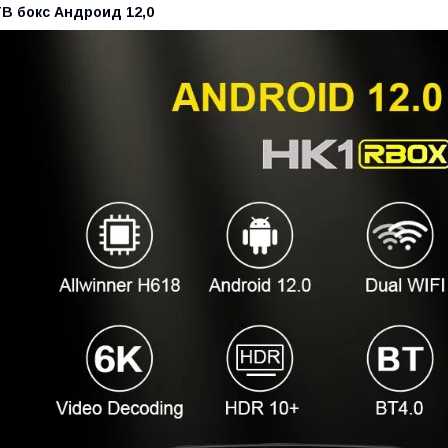
ТВ бокс Андроид 12,0