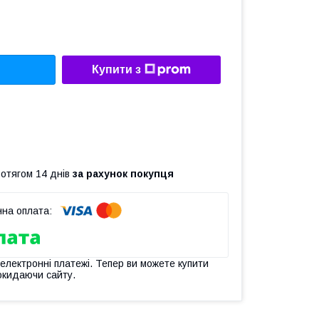
Купити з
ротягом 14 днів
за рахунок покупця
 електронні платежі. Тепер ви можете купити
окидаючи сайту.