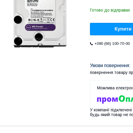
Готово до відправки
Купити
+380 (66) 100-70-00
повернення товару п
У компанії підключені
будь-який товар не п