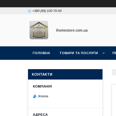
+380 (66) 100-70-00
ihomestore.com.ua
ГОЛОВНА
ТОВАРИ ТА ПОСЛУГИ
П
КОНТАКТИ
IHome