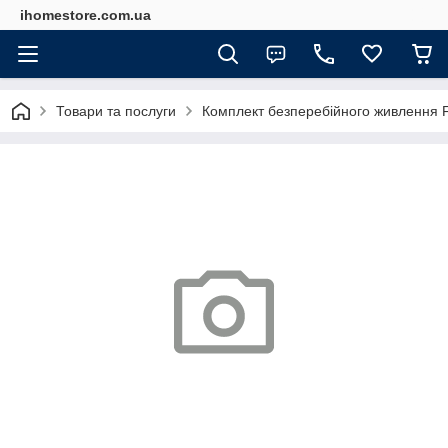
ihomestore.com.ua
Товари та послуги
Комплект безперебійного живлення F