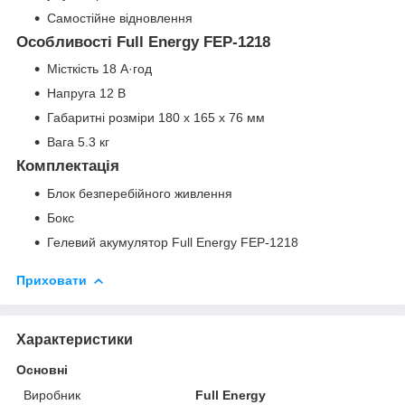
Самостійне відновлення
Особливості Full Energy FEP-1218
Місткість 18 А·год
Напруга 12 В
Габаритні розміри 180 х 165 х 76 мм
Вага 5.3 кг
Комплектація
Блок безперебійного живлення
Бокс
Гелевий акумулятор Full Energy FEP-1218
Приховати
Характеристики
Основні
Виробник
Full Energy