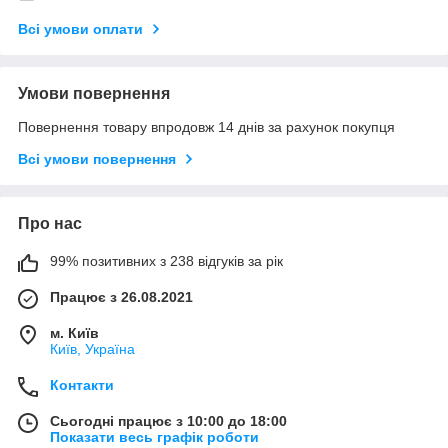
Всі умови оплати
Умови повернення
Повернення товару впродовж 14 днів за рахунок покупця
Всі умови повернення
Про нас
99% позитивних з 238 відгуків за рік
Працює з 26.08.2021
м. Київ
Київ, Україна
Контакти
Сьогодні працює з 10:00 до 18:00
Показати весь графік роботи