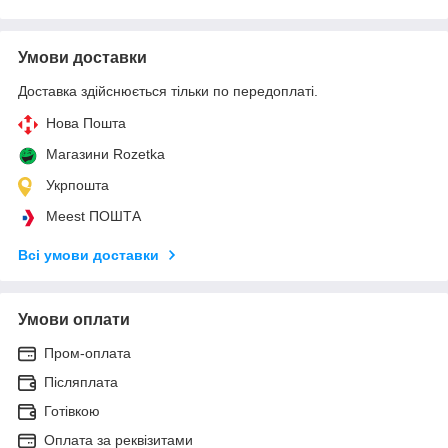
Умови доставки
Доставка здійснюється тільки по передоплаті.
Нова Пошта
Магазини Rozetka
Укрпошта
Meest ПОШТА
Всі умови доставки
Умови оплати
Пром-оплата
Післяплата
Готівкою
Оплата за реквізитами